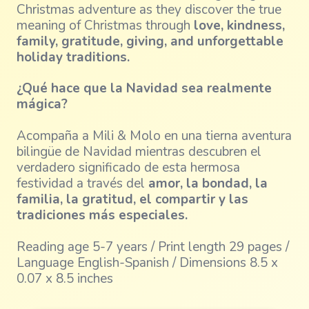
Christmas adventure as they discover the true
meaning of Christmas through
love, kindness,
family, gratitude, giving, and unforgettable
holiday traditions.
¿Qué hace que la Navidad sea realmente
mágica?
Acompaña a Mili & Molo en una tierna aventura
bilingüe de Navidad mientras descubren el
verdadero significado de esta hermosa
festividad a través del
amor, la bondad, la
familia, la gratitud, el compartir y las
tradiciones más especiales.
Reading age 5-7 years / Print length 29 pages /
Language English-Spanish / Dimensions 8.5 x
0.07 x 8.5 inches