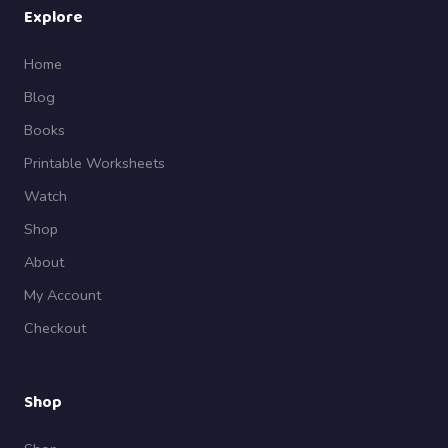
Explore
Home
Blog
Books
Printable Worksheets
Watch
Shop
About
My Account
Checkout
Shop