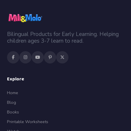
Bilingual Products for Early Learning. Helping
children ages 3-7 learn to read.
Explore
Home
Blog
Books
Printable Worksheets