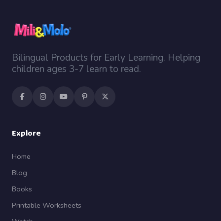
Bilingual Products for Early Learning. Helping
children ages 3-7 learn to read.
Explore
Home
Blog
Books
Printable Worksheets