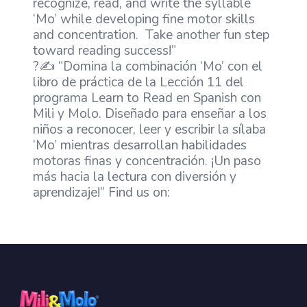
recognize, read, and write the syllable
‘Mo’ while developing fine motor skills
and concentration. Take another fun step
toward reading success!”
?✍️ “Domina la combinación ‘Mo’ con el
libro de práctica de la Lección 11 del
programa Learn to Read en Spanish con
Mili y Molo. Diseñado para enseñar a los
niños a reconocer, leer y escribir la sílaba
‘Mo’ mientras desarrollan habilidades
motoras finas y concentración. ¡Un paso
más hacia la lectura con diversión y
aprendizaje!” Find us on: