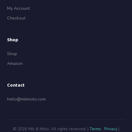
My Account
Checkout
Shop
Shop
Amazon
Contact
hello@milimolo.com
© 2026 Mili & Molo. All rights reserved. |
Terms
·
Privacy
|