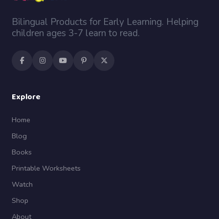
Bilingual Products for Early Learning. Helping
children ages 3-7 learn to read.
Explore
Home
Blog
Books
Printable Worksheets
Watch
Shop
About